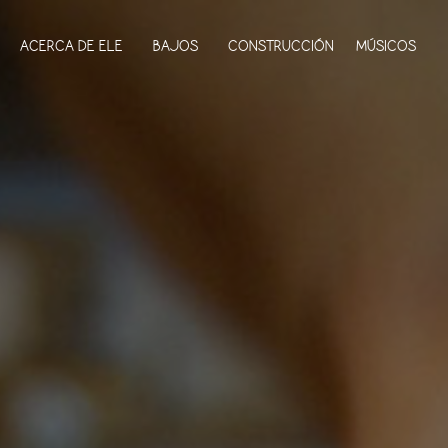
ACERCA DE ELE
BAJOS
CONSTRUCCIÓN
MÚSICOS